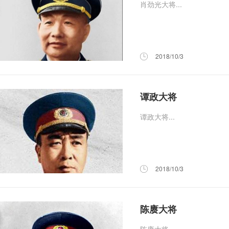
肖劲光大将...
2018/10/3
谭政大将
谭政大将...
2018/10/3
陈赓大将