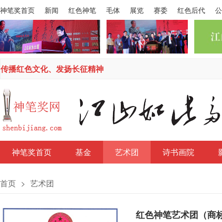
神笔奖首页
新闻
红色神笔
毛体
展览
赛委
红色后代
公
传播红色文化、发扬长征精神
神笔奖首页
基金
艺术团
诗书画院
首页
>
艺术团
红色神笔艺术团（商