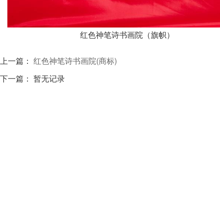
红色神笔诗书画院（旗帜）
上一篇：
红色神笔诗书画院(商标)
下一篇： 暂无记录