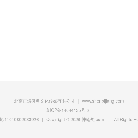
北京正煊盛典文化传媒有限公司
|
www.shenbijiang.com
京ICP备14044135号-2
11010802033926
|
Copyright © 2026
神笔奖.com
|
, All Rights 