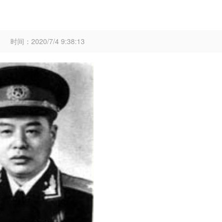
时间：2020/7/4 9:38:13