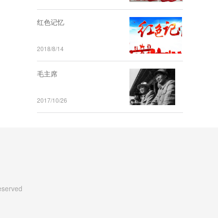
红色记忆
2018/8/14
毛主席
2017/10/26
Reserved