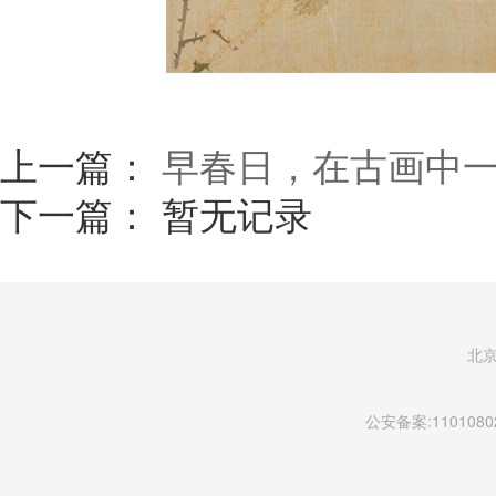
上一篇：
早春日，在古画中
下一篇： 暂无记录
北
公安备案:11010802